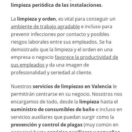
limpieza periódica de las instalaciones
.
La
limpieza y orden
, es vital para conseguir un
ambiente de trabajo agradable
e incluso para
prevenir infecciones por contacto y posibles
riesgos laborales entre sus empleados. Se ha
demostrado que la limpieza y el orden en una
empresa o negocio
favorece la productividad de
sus empleados
y da una imagen de
profesionalidad y seriedad al cliente.
Nuestros
servicios de limpiezas en Valencia
le
permitirán centrarse en su negocio. Nosotros nos
encargamos de todo, desde la
limpieza
hasta el
suministro de consumibles de baño
e incluso en
servicios auxiliares que puedan surgir como la
prevención y control de plagas
(muy común en