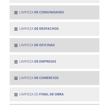
LIMPIEZA
DE COMUNIDADES
LIMPIEZA
DE DESPACHOS
LIMPIEZA
DE OFICINAS
LIMPIEZA
DE EMPRESAS
LIMPIEZA
DE COMERCIOS
LIMPIEZA DE
FINAL DE OBRA