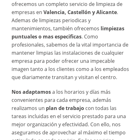
ofrecemos un completo servicio de limpieza de
empresas en
Valencia, Castellón y Alicante
.
Ademas de limpiezas periodicas y
mantenimientos, también ofrecemos
limpiezas
puntuales o mas especificas
. Como
profesionales, sabemos de la vital importancia de
mantener limpias las instalaciones de cualquier
empresa para poder ofrecer una impecable
imagen tanto a los clientes como a los empleados
que diariamente transitan y visitan el centro.
Nos adaptamos
a los horarios y días más
convenientes para cada empresa, además
realizamos un
plan de trabajo
con todas las
tareas incluidas en el servicio prestado para una
mejor organización y efectividad. Con ello, nos
aseguramos de aprovechar al máximo el tiempo