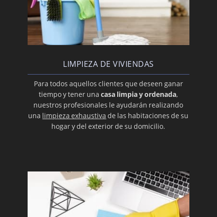
LIMPIEZA DE VIVIENDAS
Para todos aquellos clientes que deseen ganar
tiempo y tener una
casa limpia y ordenada
,
nuestros profesionales le ayudarán realizando
una
limpieza exhaustiva
de las habitaciones de su
hogar y del exterior de su domicilio.