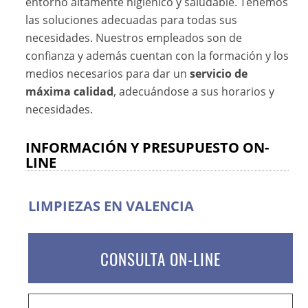
entorno altamente higiénico y saludable. Tenemos
las soluciones adecuadas para todas sus
necesidades. Nuestros empleados son de
confianza y además cuentan con la formación y los
medios necesarios para dar un
servicio de
máxima calidad
, adecuándose a sus horarios y
necesidades.
INFORMACIÓN Y PRESUPUESTO ON-
LINE
LIMPIEZAS EN VALENCIA
CONSULTA ON-LINE