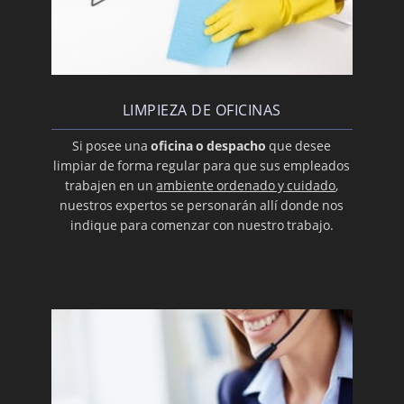
LIMPIEZA DE OFICINAS
Si posee una
oficina o despacho
que desee
limpiar de forma regular para que sus empleados
trabajen en un
ambiente ordenado y cuidado
,
nuestros expertos se personarán allí donde nos
indique para comenzar con nuestro trabajo.