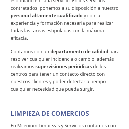
estipulado en cada servicio. En los servicios
contratados, ponemos a su disposición a nuestro
personal altamente cualificado
y con la
experiencia y formación necesaria para realizar
todas las tareas estipuladas con la máxima
eficacia.
Contamos con un
departamento de calidad
para
resolver cualquier incidencia o cambio; además
realizamos
supervisiones periódicas
de los
centros para tener un contacto directo con
nuestros clientes y poder detectar a tiempo
cualquier necesidad que pueda surgir.
LIMPIEZA DE COMERCIOS
En Milenium Limpiezas y Servicios contamos con