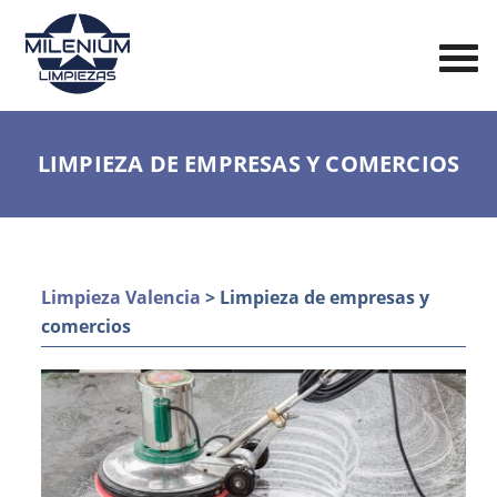
LIMPIEZA DE EMPRESAS Y COMERCIOS
Limpieza Valencia
> Limpieza de empresas y
comercios