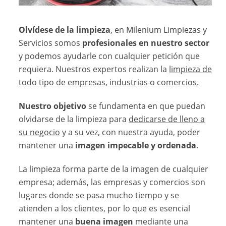
Olvídese de la limpieza
, en Milenium Limpiezas y
Servicios somos
profesionales en nuestro sector
y podemos ayudarle con cualquier petición que
requiera. Nuestros expertos realizan la
limpieza de
todo tipo de empresas, industrias o comercios
.
Nuestro objetivo
se fundamenta en que puedan
olvidarse de la limpieza para
dedicarse de lleno a
su negocio
y a su vez, con nuestra ayuda, poder
mantener una
imagen impecable y ordenada
.
La limpieza forma parte de la imagen de cualquier
empresa; además, las empresas y comercios son
lugares donde se pasa mucho tiempo y se
atienden a los clientes, por lo que es esencial
mantener una
buena imagen
mediante una