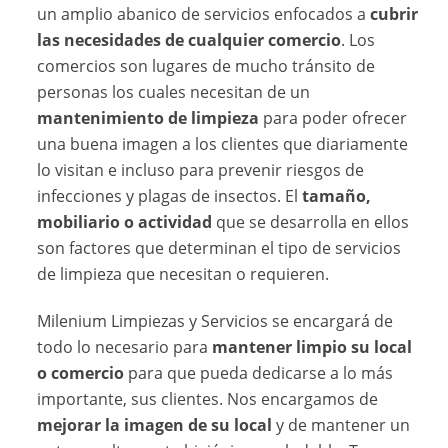
un amplio abanico de servicios enfocados a
cubrir
las necesidades de cualquier comercio
. Los
comercios son lugares de mucho tránsito de
personas los cuales necesitan de un
mantenimiento de limpieza
para poder ofrecer
una buena imagen a los clientes que diariamente
lo visitan e incluso para prevenir riesgos de
infecciones y plagas de insectos. El
tamaño,
mobiliario o actividad
que se desarrolla en ellos
son factores que determinan el tipo de servicios
de limpieza que necesitan o requieren.
Milenium Limpiezas y Servicios se encargará de
todo lo necesario para
mantener limpio su local
o comercio
para que pueda dedicarse a lo más
importante, sus clientes. Nos encargamos de
mejorar la imagen de su local
y de mantener un