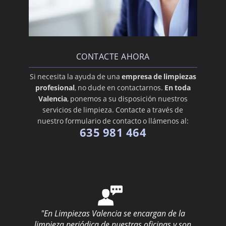
CONTACTE AHORA
Si necesita la ayuda de una
empresa de limpiezas
profesional
, no dude en contactarnos.
En toda
Valencia
, ponemos a su disposición nuestros
servicios de limpieza. Contacte a través de
nuestro formulario de contacto o llámenos al:
635 981 464
"En Limpiezas Valencia se encargan de la
limpieza periódica de nuestras oficinas y son