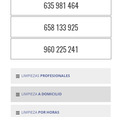
635 981 464
658 133 925
960 225 241
LIMPIEZAS
PROFESIONALES
LIMPIEZA
A DOMICILIO
LIMPIEZA
POR HORAS