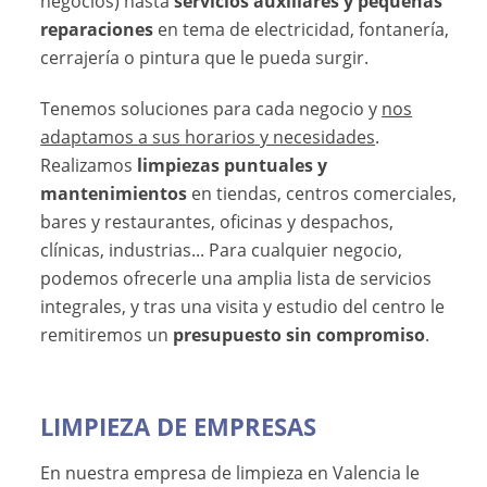
negocios) hasta
servicios auxiliares y pequeñas
reparaciones
en tema de electricidad, fontanería,
cerrajería o pintura que le pueda surgir.
Tenemos soluciones para cada negocio y
nos
adaptamos a sus horarios y necesidades
.
Realizamos
limpiezas puntuales y
mantenimientos
en tiendas, centros comerciales,
bares y restaurantes, oficinas y despachos,
clínicas, industrias... Para cualquier negocio,
podemos ofrecerle una amplia lista de servicios
integrales, y tras una visita y estudio del centro le
remitiremos un
presupuesto sin compromiso
.
LIMPIEZA DE EMPRESAS
En nuestra empresa de limpieza en Valencia le