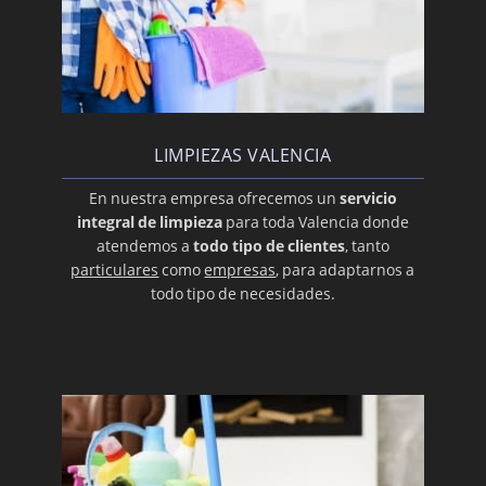
LIMPIEZAS VALENCIA
En nuestra empresa ofrecemos un
servicio
integral de limpieza
para toda Valencia donde
atendemos a
todo tipo de clientes
, tanto
particulares
como
empresas
, para adaptarnos a
todo tipo de necesidades.