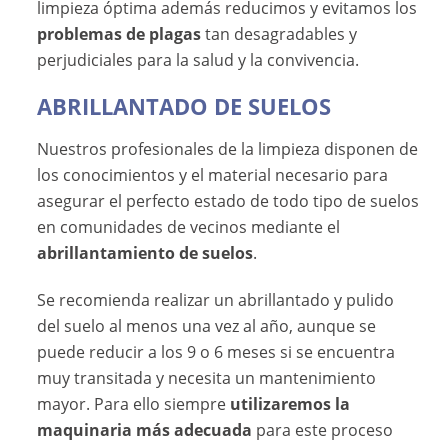
limpieza óptima además reducimos y evitamos los
problemas de plagas
tan desagradables y
perjudiciales para la salud y la convivencia.
ABRILLANTADO DE SUELOS
Nuestros profesionales de la limpieza disponen de
los conocimientos y el material necesario para
asegurar el perfecto estado de todo tipo de suelos
en comunidades de vecinos mediante el
abrillantamiento de suelos
.
Se recomienda realizar un abrillantado y pulido
del suelo al menos una vez al año, aunque se
puede reducir a los 9 o 6 meses si se encuentra
muy transitada y necesita un mantenimiento
mayor. Para ello siempre
utilizaremos la
maquinaria más adecuada
para este proceso