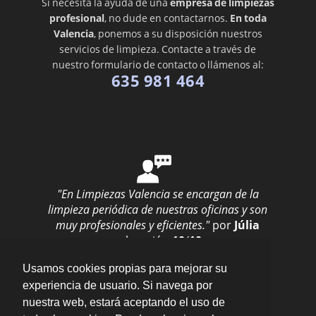
Si necesita la ayuda de una
empresa de limpiezas
profesional
, no dude en contactarnos.
En toda
Valencia
, ponemos a su disposición nuestros
servicios de limpieza. Contacte a través de
nuestro formulario de contacto o llámenos al:
635 981 464
"En Limpiezas Valencia se encargan de la
limpieza periódica de nuestras oficinas y son
muy profesionales y eficientes."
por
Júlia
valoración
10
/
10
Enviar opinión
Usamos cookies propias para mejorar su
experiencia de usuario. Si navega por
nuestra web, estará aceptando el uso de