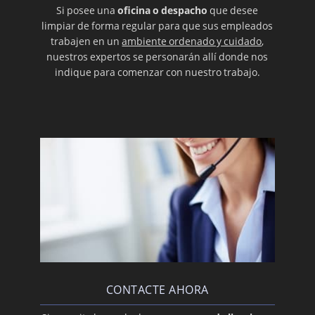
Si posee una
oficina o despacho
que desee
limpiar de forma regular para que sus empleados
trabajen en un
ambiente ordenado y cuidado
,
nuestros expertos se personarán allí donde nos
indique para comenzar con nuestro trabajo.
CONTACTE AHORA