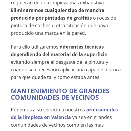
requieran de una limpieza más exhaustiva.
Eliminaremos cualquier tipo de mancha
producida por pintadas de graffitis
o roces de
pintura de coches u otra situación que haya
producido una marca en la pared.
Para ello utilizaremos
diferentes técnicas
dependiendo del material de la superficie
evitando siempre el desgaste de la pintura y
cuando sea necesario aplicar una capa de pintura
para que quede tal y como estaba antes.
MANTENIMIENTO DE GRANDES
COMUNIDADES DE VECINOS
Ponemos a su servicio a nuestros
profesionales
de la limpieza en Valencia
ya sea en grandes
comunidades de vecinos como en las más