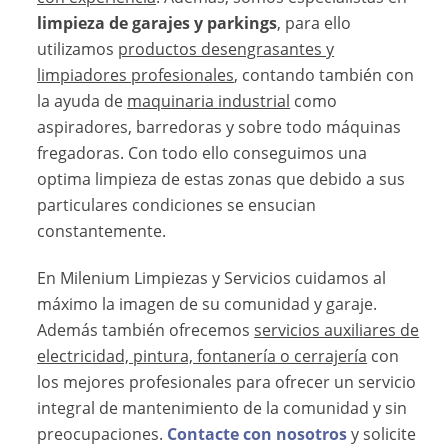
limpieza de garajes y parkings
, para ello
utilizamos
productos desengrasantes y
limpiadores profesionales
, contando también con
la ayuda de
maquinaria industrial
como
aspiradores, barredoras y sobre todo máquinas
fregadoras. Con todo ello conseguimos una
optima limpieza de estas zonas que debido a sus
particulares condiciones se ensucian
constantemente.
En Milenium Limpiezas y Servicios cuidamos al
máximo la imagen de su comunidad y garaje.
Además también ofrecemos
servicios auxiliares de
electricidad, pintura, fontanería o cerrajería
con
los mejores profesionales para ofrecer un servicio
integral de mantenimiento de la comunidad y sin
preocupaciones.
Contacte con nosotros
y solicite