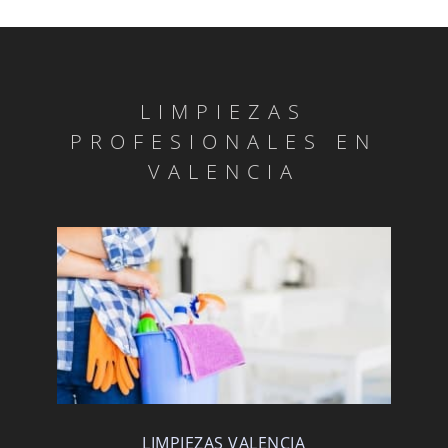
LIMPIEZAS
PROFESIONALES EN
VALENCIA
LIMPIEZAS VALENCIA