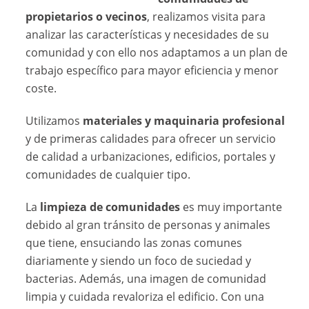
propietarios o vecinos
, realizamos visita para
analizar las características y necesidades de su
comunidad y con ello nos adaptamos a un plan de
trabajo específico para mayor eficiencia y menor
coste.
Utilizamos
materiales y maquinaria profesional
y de primeras calidades para ofrecer un servicio
de calidad a urbanizaciones, edificios, portales y
comunidades de cualquier tipo.
La
limpieza de comunidades
es muy importante
debido al gran tránsito de personas y animales
que tiene, ensuciando las zonas comunes
diariamente y siendo un foco de suciedad y
bacterias. Además, una imagen de comunidad
limpia y cuidada revaloriza el edificio. Con una