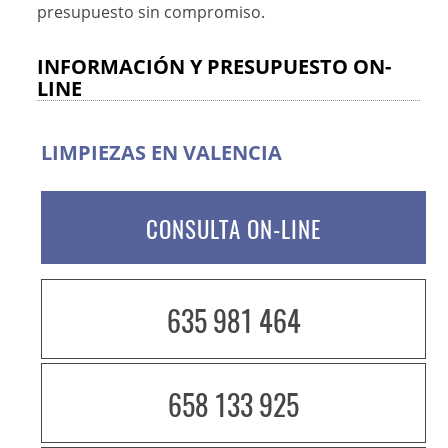
presupuesto sin compromiso.
INFORMACIÓN Y PRESUPUESTO ON-
LINE
LIMPIEZAS EN VALENCIA
CONSULTA ON-LINE
635 981 464
658 133 925