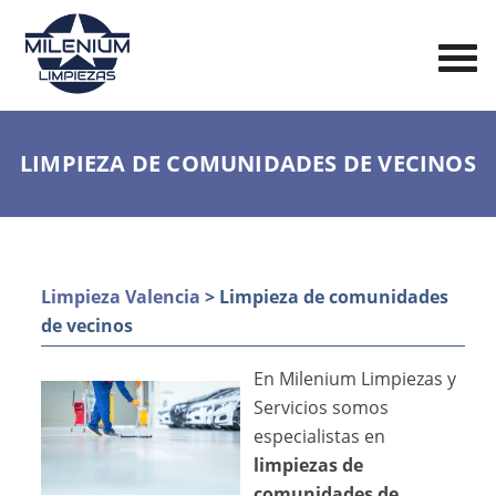
LIMPIEZA DE COMUNIDADES DE VECINOS
Limpieza Valencia
> Limpieza de comunidades
de vecinos
En Milenium Limpiezas y
Servicios somos
especialistas en
limpiezas de
comunidades de