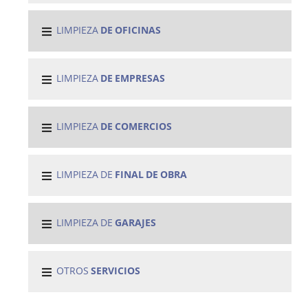
LIMPIEZA
DE OFICINAS
LIMPIEZA
DE EMPRESAS
LIMPIEZA
DE COMERCIOS
LIMPIEZA DE
FINAL DE OBRA
LIMPIEZA DE
GARAJES
OTROS
SERVICIOS