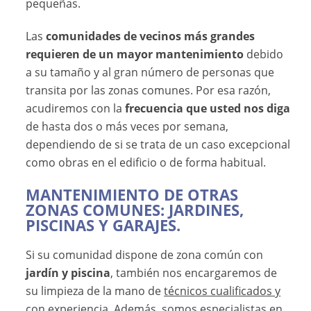
pequeñas.
Las
comunidades de vecinos más grandes
requieren de un mayor mantenimiento
debido
a su tamaño y al gran número de personas que
transita por las zonas comunes. Por esa razón,
acudiremos con la
frecuencia que usted nos diga
de hasta dos o más veces por semana,
dependiendo de si se trata de un caso excepcional
como obras en el edificio o de forma habitual.
MANTENIMIENTO DE OTRAS
ZONAS COMUNES: JARDINES,
PISCINAS Y GARAJES.
Si su comunidad dispone de zona común con
jardín y piscina
, también nos encargaremos de
su limpieza de la mano de
técnicos cualificados y
con experiencia
. Además, somos especialistas en