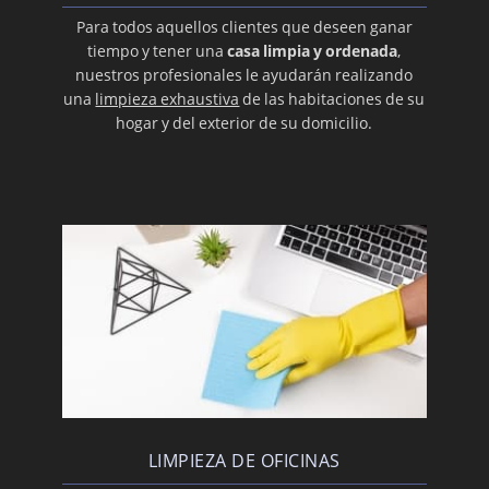
Para todos aquellos clientes que deseen ganar
tiempo y tener una
casa limpia y ordenada
,
nuestros profesionales le ayudarán realizando
una
limpieza exhaustiva
de las habitaciones de su
hogar y del exterior de su domicilio.
LIMPIEZA DE OFICINAS