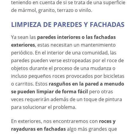
teniendo en cuenta de si se trata de una superficie
de mármol, granito, terrazo o vinilo.
LIMPIEZA DE PAREDES Y FACHADAS
Ya sean las
paredes interiores o las fachadas
exteriores
, estas necesitan un mantenimiento
periódico. En el interior de una comunidad, las
paredes pueden verse estropeadas por el roce de
objetos durante el proceso de una mudanza o
incluso pequeños roces provocados por bicicletas
o carritos. Estos
rasguños en la pared a menudo
se pueden limpiar de forma fácil
pero otras
veces requerirán además de un toque de pintura
para solucionar el problema.
En exteriores, nos encontraremos con
roces y
rayaduras en fachadas
algo más grandes que