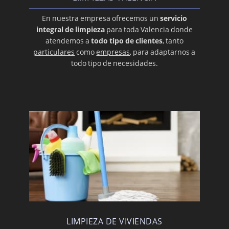
En nuestra empresa ofrecemos un
servicio
integral de limpieza
para toda Valencia donde
atendemos a
todo tipo de clientes
, tanto
particulares
como
empresas
, para adaptarnos a
todo tipo de necesidades.
LIMPIEZA DE VIVIENDAS