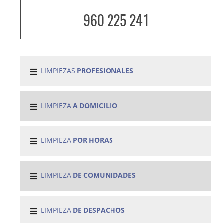
960 225 241
LIMPIEZAS
PROFESIONALES
LIMPIEZA
A DOMICILIO
LIMPIEZA
POR HORAS
LIMPIEZA
DE COMUNIDADES
LIMPIEZA
DE DESPACHOS